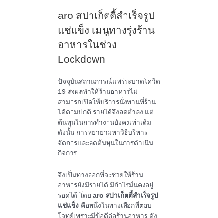
aro สปาเก็ตตี้สำเร็จรูป
แช่แข็ง เมนูทางรุ่งร้าน
อาหารในช่วง
Lockdown
ปัจจุบันสถานการณ์แพร่ระบาดโควิด
19 ส่งผลทำให้ร้านอาหารไม่
สามารถเปิดให้บริการนั่งทานที่ร้าน
ได้ตามปกติ รายได้จึงลดต่ำลง แต่
ต้นทุนในการทำงานยังคงเท่าเดิม
ดังนั้น การพยายามหาวิธีบริหาร
จัดการและลดต้นทุนในการดำเนิน
กิจการ
จึงเป็นทางออกที่จะช่วยให้ร้าน
อาหารยังมีรายได้ มีกำไรมั่นคงอยู่
รอดได้ โดย
aro สปาเก็ตตี้สำเร็จรูป
แช่แข็ง
คือหนึ่งในทางเลือกที่ตอบ
โจทย์เพราะมีข้อดีต่อร้านอาหาร ดัง