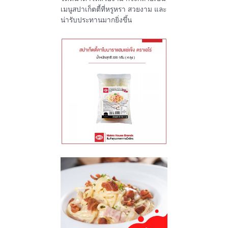
เมนูสปาเก็ตตี้ที่หรูหรา สวยงาม และ
น่ารับประทานมากยิ่งขึ้น