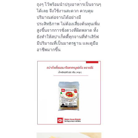
ถุงๆ ไว้พร้อมนำปรุงอาหารเป็นจานๆ
ได้เลย จึงใช้งานสะดวก ควบคุม
ปริมาณต่อจานได้อย่างมี
ประสิทธิภาพ ไม่ต้องเสี่ยงต้นทุนเพิ่ม
สูงขึ้นจากการชั่งตวงที่ผิดพลาด ทั้ง
ยังทำให้สปาเก็ตตี้ทุกจานที่ทำเสิร์ฟ
มีปริมาณที่เป็นมาตรฐาน และดูมือ
อาชีพมากขึ้น