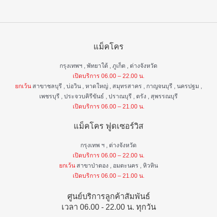
แม็คโคร
กรุงเทพฯ , พัทยาใต้ , ภูเก็ต , ต่างจังหวัด
เปิดบริการ 06.00 – 22.00 น.
ยกเว้น
สาขาชลบุรี , บ่อวิน , หาดใหญ่ , สมุทรสาคร , กาญจนบุรี , นครปฐม ,
เพชรบุรี , ประจวบคิรีขันธ์ , ปราณบุรี , ตรัง , สุพรรณบุรี
เปิดบริการ 06.00 – 21.00 น.
แม็คโคร ฟูดเซอร์วิส
กรุงเทพ ฯ , ต่างจังหวัด
เปิดบริการ 06.00 – 22.00 น.
ยกเว้น
สาขาป่าตอง , อมตะนคร , หิวหิน
เปิดบริการ 06.00 – 21.00 น.
ศูนย์บริการลูกค้าสัมพันธ์
เวลา 06.00 - 22.00 น. ทุกวัน