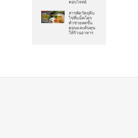
ตอบโจทย์
สารพัดวัตถุดิบ
ไข่ที่แม็คโคร
ตัวช่วยลดขั้น
ตอนและต้นทุน
ให้ร้านอาหาร