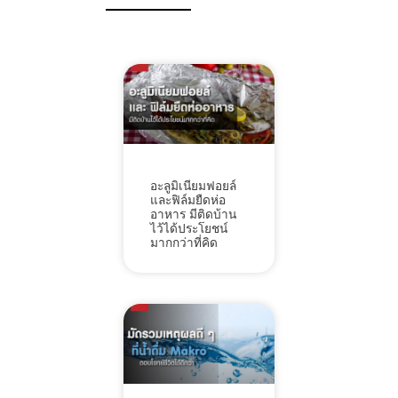
อะลูมิเนียมฟอยล์
และฟิล์มยืดห่อ
อาหาร มีติดบ้าน
ไว้ได้ประโยชน์
มากกว่าที่คิด