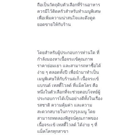
ถือเป็นวัตถุดิบตัวเลือกที่ร้านอาหาร
ควรมีไว้ติดครัวสำหรับทำเมนูพิเศษ
เพื่อเพิ่มความน่าสนใจและดึงดูด
ยอดขายให้กับร้าน
โดยสำหรับผู้ประกอบการท่านใด ที่
กำลังมองหาเนื้อจระเข้คุณภาพ
ราคาย่อมเยา และสามารถหาซื้อได้
ง่าย ๆ ตลอดทั้งปี เพื่อนำมาทำเป็น
เมนูพิเศษให้กับร้านล่ะก็ เนื้อจระเข้
แบรนด์ เทสตี้ไวลด์ ที่แม็คโคร คือ
หนึ่งในตัวเลือกที่จะช่วยตอบโจทย์ผู้
ประกอบการได้เป็นอย่างดีทั้งในเรื่อง
รสชาติ ความคุ้มค่า และความ
สะดวกสบายในการปรุงเมนู โดย
สามารถทดลองพิสูจน์คุณภาพของ
เนื้อจระเข้ เทสตี้ไวลด์ ได้ง่าย ๆ ที่
แม็คโครทุกสาขา