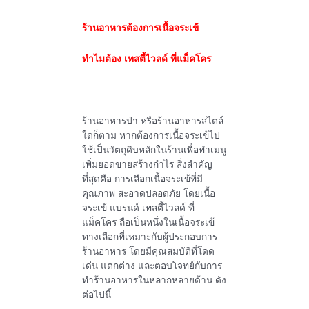
ร้านอาหารต้องการเนื้อจระเข้
ทำไมต้อง เทสตี้ไวลด์ ที่แม็คโคร
ร้านอาหารป่า หรือร้านอาหารสไตล์
ใดก็ตาม หากต้องการเนื้อจระเข้ไป
ใช้เป็นวัตถุดิบหลักในร้านเพื่อทำเมนู
เพิ่มยอดขายสร้างกำไร สิ่งสำคัญ
ที่สุดคือ การเลือกเนื้อจระเข้ที่มี
คุณภาพ สะอาดปลอดภัย โดยเนื้อ
จระเข้ แบรนด์ เทสตี้ไวลด์ ที่
แม็คโคร ถือเป็นหนึ่งในเนื้อจระเข้
ทางเลือกที่เหมาะกับผู้ประกอบการ
ร้านอาหาร โดยมีคุณสมบัติที่โดด
เด่น แตกต่าง และตอบโจทย์กับการ
ทำร้านอาหารในหลากหลายด้าน ดัง
ต่อไปนี้