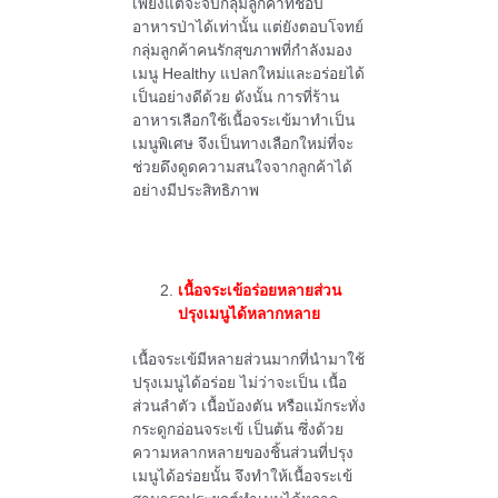
เพียงแต่จะจับกลุ่มลูกค้าที่ชอบ
อาหารป่าได้เท่านั้น แต่ยังตอบโจทย์
กลุ่มลูกค้าคนรักสุขภาพที่กำลังมอง
เมนู Healthy แปลกใหม่และอร่อยได้
เป็นอย่างดีด้วย ดังนั้น การที่ร้าน
อาหารเลือกใช้เนื้อจระเข้มาทำเป็น
เมนูพิเศษ จึงเป็นทางเลือกใหม่ที่จะ
ช่วยดึงดูดความสนใจจากลูกค้าได้
อย่างมีประสิทธิภาพ
เนื้อจระเข้อร่อยหลายส่วน
ปรุงเมนูได้หลากหลาย
เนื้อจระเข้มีหลายส่วนมากที่นำมาใช้
ปรุงเมนูได้อร่อย ไม่ว่าจะเป็น เนื้อ
ส่วนลำตัว เนื้อบ้องตัน หรือแม้กระทั่ง
กระดูกอ่อนจระเข้ เป็นต้น ซึ่งด้วย
ความหลากหลายของชิ้นส่วนที่ปรุง
เมนูได้อร่อยนั้น จึงทำให้เนื้อจระเข้