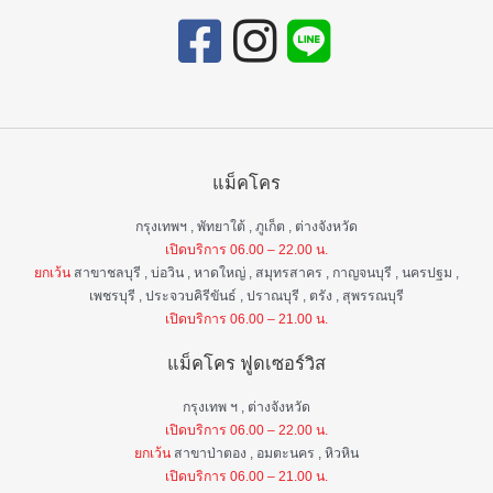
แม็คโคร
กรุงเทพฯ , พัทยาใต้ , ภูเก็ต , ต่างจังหวัด
เปิดบริการ 06.00 – 22.00 น.
ยกเว้น
สาขาชลบุรี , บ่อวิน , หาดใหญ่ , สมุทรสาคร , กาญจนบุรี , นครปฐม ,
เพชรบุรี , ประจวบคิรีขันธ์ , ปราณบุรี , ตรัง , สุพรรณบุรี
เปิดบริการ 06.00 – 21.00 น.
แม็คโคร ฟูดเซอร์วิส
กรุงเทพ ฯ , ต่างจังหวัด
เปิดบริการ 06.00 – 22.00 น.
ยกเว้น
สาขาป่าตอง , อมตะนคร , หิวหิน
เปิดบริการ 06.00 – 21.00 น.