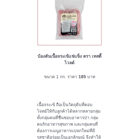
บ้องตันเนื้อจระเข้แช่แข็ง ตรา เทสตี้
ไวลด์
ขนาด 1 กก. ราคา
185
บาท
เนื้อจระเข้ ถือเป็นวัตถุดิบที่ตอบ
โจทย์ให้กับลูกค้าได้หลากหลายกลุ่ม
ทั้งกลุ่มคนที่ชื่นชอบอาหารป่า กลุ่ม
คนรักอาหารสุขภาพ และกลุ่มคนที่
ต้องการเมนูอาหารแปลกใหม่ที่มี
รสชาติอร่อยเป็นเอกลักษณ์ จึงทำให้