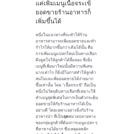
แค่เพิ่มเมนูเนื้อจระเข้
ยอดขายร้านอาหารก็
เพิ่มขึ้นได้
หนึ่งในแนวทางที่จะทำให้ร้าน
อาหารสามารถเพิ่มยอดขายและทำ
กำไรให้มากขึ้นกว่าเดิมได้นั้น คือ
การเพิ่มเมนูแปลกใหม่เป็นทางเลือก
ดึงดูดใจให้ลูกค้าได้ลิ้มลอง ซึ่งยิ่ง
เมนูที่เพิ่มมาใหม่นั้นมีความพิเศษ
มากเท่าไร ก็ยิ่งมีโอกาสทำให้ลูกค้า
สนใจและเพิ่มยอดขายได้ง่ายมาก
ขึ้นเท่านั้น โดย “เนื้อจระเข้” ถือเป็น
หนึ่งในวัตถุดิบทางเลือกที่เหมาะใช้
ทำเมนูสุดพิเศษในการเป็นตัวกระตุ้น
ยอดขายให้กับร้านอาหารได้เป็น
อย่างดี โดยเฉพาะอย่างยิ่งกับร้าน
อาหารป่า ที่เป็น
จุด
หมายปลายทาง
ของกลุ่มลูกค้าที่ต้องการเมนูแปลก ๆ
ที่หาทานได้ยาก ซึ่งเหตุผลหลัก