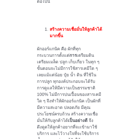
ต่อไปนี้
สร้างความเชื่อมั่นให้ลูกค้าได้
มากขึ้น
ผักออร์แกนิค คือ ผักที่ทุก
กระบวนการตั้งแต่
การ
เตรียมดิน
เตรียมเมล็ด ปลูก เก็บเกี่ยว ในทุก ๆ
ขั้นตอนจะไม่มีการใช้สารเคมีใด ๆ
เลยแม้แต่น้อย ปุ๋ย น้ำ ดิน ที่ใช้ใน
การปลูก ทุกองค์ประกอบจะได้รับ
การดูแลให้มีความเป็นธรรมชาติ
100% ไม่มีการปนเปื้อนของสารเคมี
ใด ๆ จึงทำให้ผักออร์แกนิค เป็นผักที่
มีความสะอาด ปลอดภัย มีคุณ
ประโยชน์ครบถ้วน สร้างความเชื่อ
มั่นให้กับลูกค้าได้
เป็นอย่างดี
จึง
ดึงดูดให้ลูกค้าอยากที่จะเข้ามาใช้
บริการ และไว้วางใจที่จะใช้บริการ