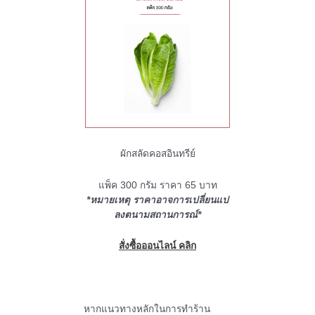
ผักสลัดคอสอินทรีย์
แพ็ค 300 กรัม ราคา 65 บาท
*หมายเหตุ ราคาอาจการเปลี่ยนแป
ลงตนามสถานการณ์*
สั่งซื้อออนไลน์ คลิก
หากแนวทางหลักในการทำร้าน