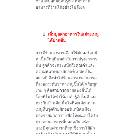
ซ้ำและบอกต่อคนรู้จักให้มาทาน
อาหารที่ร้านได้อย่างไม่ลังเล
เพิ่มมูลค่าอาหารในแต่ละเมนู
ได้มากขึ้น
การที่ร้านอาหารเลือกใช้ผักออร์แกนิ
ค เป็นวัตถุดิบหลักในการปรุงอาหาร
นั้น ลูกค้าจะตระหนักถึงคุณค่าและ
ความพิเศษของผักออร์แกนิคเป็น
อย่างดี จึงทำให้ร้านอาหารสามารถ
ที่จะยกระดับราคาเมนูขึ้นได้ หรือพูด
ง่าย ๆ คือ
สามารถ
ขายแพงขึ้นได้
โดยที่ไม่ได้ทำให้ลูกค้ารู้สึกไม่ดี แต่
ตรงกันข้ามคือเต็มใจที่จะเลือกทาน
เมนูที่ปรุงด้วยผักออร์แกนิคแม้จะ
ต้องจ่ายมากกว่า เพื่อให้ตนเองได้รับ
ประทานอาหารที่ปลอดภัย อร่อย
และมีคุณค่ามากที่สุด ซึ่งการใช้ผัก