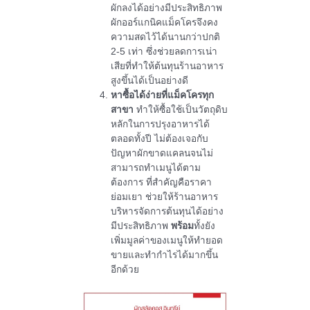
ผักลงได้อย่างมีประสิทธิภาพ
ผักออร์แกนิคแม็คโครจึงคง
ความสดไว้ได้นานกว่าปกติ
2-5 เท่า ซึ่งช่วยลดการเน่า
เสียที่ทำให้ต้นทุนร้านอาหาร
สูงขึ้นได้เป็นอย่างดี
หาซื้อได้ง่ายที่แม็คโครทุก
สาขา
ทำให้ซื้อใช้เป็นวัตถุดิบ
หลักในการปรุงอาหารได้
ตลอดทั้งปี ไม่ต้องเจอกับ
ปัญหาผักขาดแคลนจนไม่
สามารถทำเมนูได้ตาม
ต้องการ ที่สำคัญคือราคา
ย่อมเยา ช่วยให้ร้านอาหาร
บริหารจัดการต้นทุนได้อย่าง
มีประสิทธิภาพ
พร้อม
ทั้งยัง
เพิ่มมูลค่าของเมนูให้ทำยอด
ขายและทำกำไรได้มากขึ้น
อีกด้วย