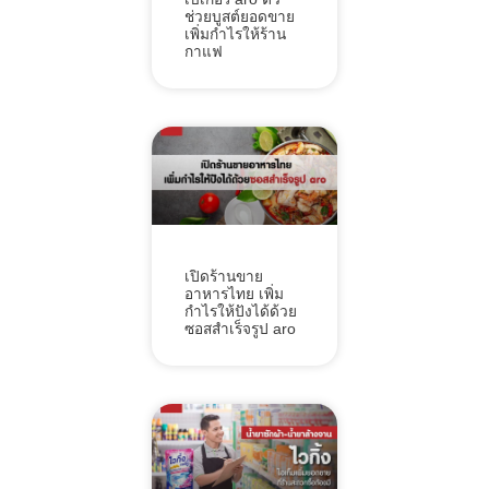
ช่วยบูสต์ยอดขาย
เพิ่มกำไรให้ร้าน
กาแฟ
เปิดร้านขาย
อาหารไทย เพิ่ม
กำไรให้ปังได้ด้วย
ซอสสำเร็จรูป aro