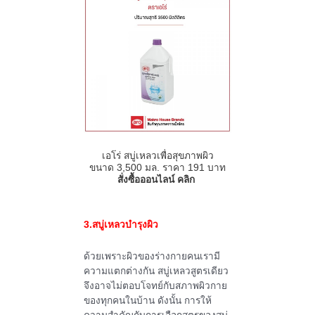
เอโร่ สบู่เหลวเพื่อสุขภาพผิว
ขนาด 3,500 มล. ราคา 191 บาท
สั่งซื้อออนไลน์ คลิก
3.สบู่เหลวบำรุงผิว
ด้วยเพราะผิวของร่างกายคนเรามี
ความแตกต่างกัน สบู่เหลวสูตรเดียว
จึงอาจไม่ตอบโจทย์กับสภาพผิวกาย
ของทุกคนในบ้าน ดังนั้น การให้