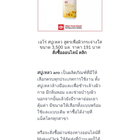
เอโร่ สบู่เหลว สูตรเพื่อผิวกระจ่างใส
ขนาด 3,500 มล. ราคา 191 บาท
สั่งซื้อออนไลน์ คลิก
สบู่เหลว aro
เป็นผลิตภัณฑ์ที่มีให้
เลือกครบทุกประเภทการใช้งาน ทั้ง
สบู่เหลวล้างมือและเพื่อชำระล้างผิว
กาย มีกลิ่นหอม และช่วยบำรุงผิว
นอกจากนั้นแล้วยังมีราคาย่อมเยา
คุ้มค่า มีขนาดให้เลือกทั้งแบบพร้อม
ใช้และแบบเติม หาซื้อได้ง่ายที่
แม็คโครทุกสาขา
หรือจะสั่งซื้อผ่านช่องทางออนไลน์ที่
MakroClick ให้จัดส่งที่บ้านเลยก็ได้