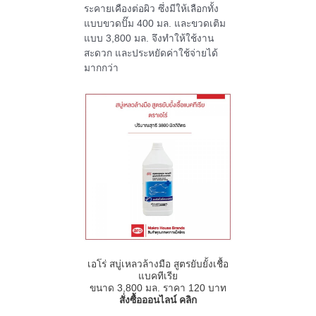
ระคายเคืองต่อผิว ซึ่งมีให้เลือกทั้ง
แบบขวดปั๊ม 400 มล. และขวดเติม
แบบ 3,800 มล. จึงทำให้ใช้งาน
สะดวก และประหยัดค่าใช้จ่ายได้
มากกว่า
เอโร่ สบู่เหลวล้างมือ สูตรยับยั้งเชื้อ
แบคทีเรีย
ขนาด 3,800 มล. ราคา 120 บาท
สั่งซื้อออนไลน์ คลิก