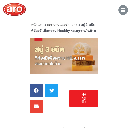
หน้าแรก
x
บทความและข่าวสาร
x
สบู่ 3 ชนิด
ที่ต้องมี เพื่อความ Healthy ของทุกคนในบ้าน
🔊
กด
ฟัง