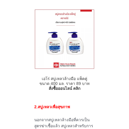
เอโร่ สบู่เหลวล้างมือ แพ็คคู่
ขนาด 400 มล. ราคา 89 บาท
สั่งซื้อออนไลน์ คลิก
2.สบู่เหลวเพื่อสุขภาพ
นอกจากสบู่เหลวล้างมือที่ควรเป็น
สูตรฆ่าเชื้อแล้ว สบู่เหลวสำหรับการ