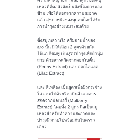
ความสำคัญกับการเลือกสูตรของสบู่
เหลวที่ดีต่อผิวจึงเป็นสิ่งที่ไม่ควรมอง
ข้าม เพื่อให้นอกจากความสะอาด
แล้ว สุขภาพผิวของทุกคนก็จะได้รับ
การบำรุงอย่างเหมาะสมด้วย
ซึ่งสบู่เหลว หรือ ครีมอาบน้ำของ
aro นั้น มีให้เลือก 2 สูตรด้วยกัน
ได้แก่ สีชมพู เป็นสูตรบำรุงเพื่อผิวนุ่ม
สวย ด้วยสารสกัดจากดอกโบตั๋น
(Peony Extract) และ ดอกไลแลค
(Lilac Extract)
และ สีเหลือง เป็นสูตรเพื่อผิวกระจ่าง
ใส อุดมไปด้วยวิตามินอี และสาร
สกัดจากมัลเบอรี่ (Mulberry
Extract) โดยทั้ง 2 สูตร ถือเป็นสบู่
เหลวสำหรับทำความสะอาดและ
บำรุงผิวกายไปพร้อมกันในคราว
เดียว