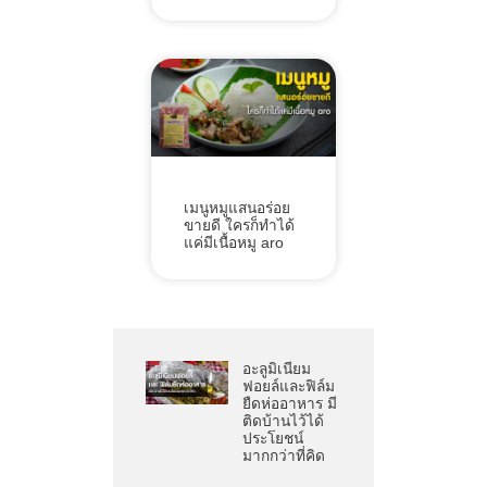
เมนูหมูแสนอร่อย
ขายดี ใครก็ทำได้
แค่มีเนื้อหมู aro
อะลูมิเนียม
ฟอยล์และฟิล์ม
ยืดห่ออาหาร มี
ติดบ้านไว้ได้
ประโยชน์
มากกว่าที่คิด