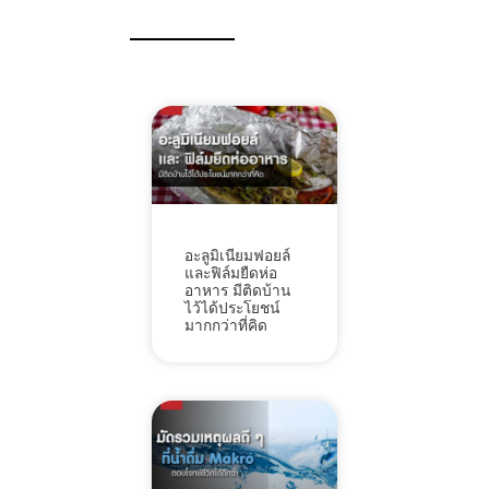
อะลูมิเนียมฟอยล์
และฟิล์มยืดห่อ
อาหาร มีติดบ้าน
ไว้ได้ประโยชน์
มากกว่าที่คิด