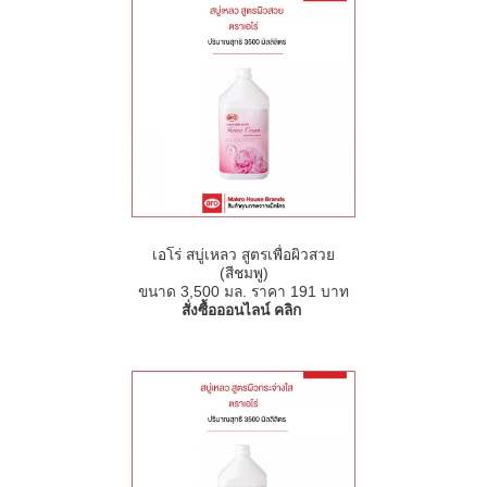
เอโร่ สบู่เหลว สูตรเพื่อผิวสวย
(สีชมพู)
ขนาด 3,500 มล. ราคา 191 บาท
สั่งซื้อออนไลน์ คลิก