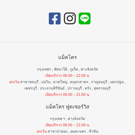
แม็คโคร
กรุงเทพฯ , พัทยาใต้ , ภูเก็ต , ต่างจังหวัด
เปิดบริการ 06.00 – 22.00 น.
ยกเว้น
สาขาชลบุรี , บ่อวิน , หาดใหญ่ , สมุทรสาคร , กาญจนบุรี , นครปฐม ,
เพชรบุรี , ประจวบคิรีขันธ์ , ปราณบุรี , ตรัง , สุพรรณบุรี
เปิดบริการ 06.00 – 21.00 น.
แม็คโคร ฟูดเซอร์วิส
กรุงเทพ ฯ , ต่างจังหวัด
เปิดบริการ 06.00 – 22.00 น.
ยกเว้น
สาขาป่าตอง , อมตะนคร , หิวหิน