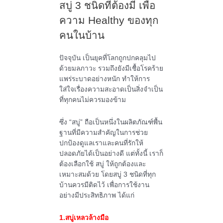
สบู่ 3 ชนิดที่ต้องมี เพื่อ
ความ Healthy ของทุก
คนในบ้าน
ปัจจุบัน เป็นยุคที่โลกถูกปกคลุมไป
ด้วยมลภาวะ รวมถึงยังมีเชื้อโรคร้าย
แพร่ระบาดอย่างหนัก ทำให้การ
ใส่ใจเรื่องความสะอาดเป็นสิ่งจำเป็น
ที่ทุกคนไม่ควรมองข้าม
ซึ่ง “สบู่” ถือเป็นหนึ่งในผลิตภัณฑ์พื้น
ฐานที่มีความสำคัญในการช่วย
ปกป้องดูแลเราและคนที่รักให้
ปลอดภัยได้เป็นอย่างดี
แต่ทั้งนี้ เราก็
ต้องเลือกใช้ สบู่ ให้ถูกต้องและ
เหมาะสมด้วย โดยสบู่ 3 ชนิดที่ทุก
บ้านควรมีติดไว้ เพื่อการใช้งาน
อย่างมีประสิทธิภาพ ได้แก่
1.สบู่เหลวล้างมือ