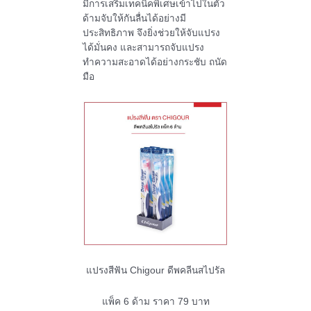
มีการเสริมเทคนิคพิเศษเข้าไปในตัว
ด้ามจับให้กันลื่นได้อย่างมี
ประสิทธิภาพ จึงยิ่งช่วยให้จับแปรง
ได้มั่นคง และสามารถจับแปรง
ทำความสะอาดได้อย่างกระชับ ถนัด
มือ
แปรงสีฟัน Chigour ดีพคลีนสไปรัล
แพ็ค 6 ด้าม ราคา 79 บาท