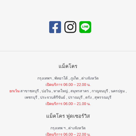
แม็คโคร
กรุงเทพฯ , พัทยาใต้ , ภูเก็ต , ต่างจังหวัด
เปิดบริการ 06.00 – 22.00 น.
ยกเว้น
สาขาชลบุรี , บ่อวิน , หาดใหญ่ , สมุทรสาคร , กาญจนบุรี , นครปฐม ,
เพชรบุรี , ประจวบคิรีขันธ์ , ปราณบุรี , ตรัง , สุพรรณบุรี
เปิดบริการ 06.00 – 21.00 น.
แม็คโคร ฟูดเซอร์วิส
กรุงเทพ ฯ , ต่างจังหวัด
เปิดบริการ 06.00 – 22.00 น.