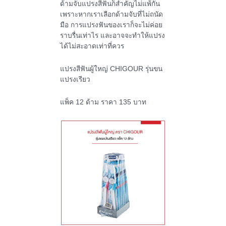
ด้ามจับแปรงสีฟันก็สำคัญไม่แพ้กัน
เพราะหากเราเลือกด้ามจับที่ไม่ถนัด
มือ การแปรงฟันของเราก็จะไม่ค่อย
ราบรื่นเท่าไร และอาจจะทำให้แปรง
ได้ไม่สะอาดเท่าที่ควร
แปรงสีฟันผู้ใหญ่ CHIGOUR รุ่นขน
แปรงเรียว
แพ็ค 12 ด้าม ราคา 135 บาท