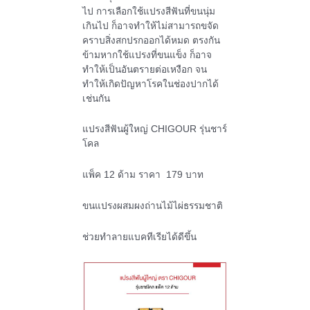
ไป การเลือกใช้แปรงสีฟันที่ขนนุ่ม
เกินไป ก็อาจทำให้ไม่สามารถขจัด
คราบสิ่งสกปรกออกได้หมด ตรงกัน
ข้ามหากใช้แปรงที่ขนแข็ง ก็อาจ
ทำให้เป็นอันตรายต่อเหงือก จน
ทำให้เกิดปัญหาโรคในช่องปากได้
เช่นกัน
แปรงสีฟันผู้ใหญ่ CHIGOUR รุ่นชาร์
โคล
แพ็ค 12 ด้าม ราคา 179 บาท
ขนแปรงผสมผงถ่านไม้ไผ่ธรรมชาติ
ช่วยทำลายแบคทีเรียได้ดีขึ้น