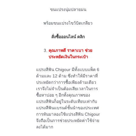
ขนแปรงนุ่มปลายมน
พร้อมขนแปรงไขว้บิดเกลียว
สั่งซื้อออนไลน์ คลิก
คุณภาพดี ราคาเบา ช่วย
ประหยัดเงินในกระเป๋า
แปรงสีฟัน Chigour มีทั้งแบบแพ็ค 6
ด้ามและ 12 ด้าม ซึ่งทำให้มีราคาที่
ประหยัดกว่าการซื้อเพียงด้ามเดียว
เราจึงไม่จำเป็นต้องเสียเวลาในการ
ซื้อหาบ่อย ๆ อีกทั้งคุณภาพของ
แปรงสีฟันก็อยู่ในระดับเทียบเท่ากับ
แปรงสีฟันแบรนด์ชั้นนำของประเทศ
การหันมาลองใช้แปรงสีฟัน Chigour
จึงถือเป็นการช่วยประหยัดค่าใช้จ่าย
ลงได้มาก