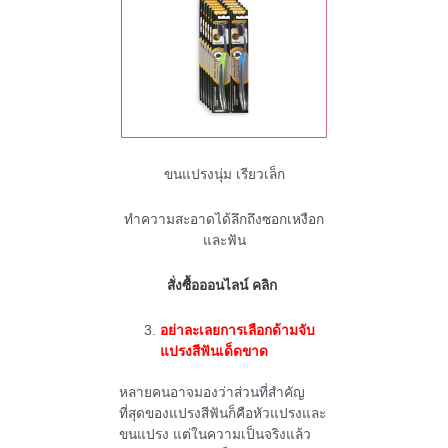
ขนแปรงนุ่ม เรียวเล็ก
ทำความสะอาดได้ลึกถึงซอกเหงือก
และฟัน
สั่งซื้อออนไลน์ คลิก
อย่าละเลยการเลือกด้ามจับ
แปรงสีฟันเด็ดขาด
หลายคนอาจมองว่าส่วนที่สำคัญ
ที่สุดของแปรงสีฟันก็คือหัวแปรงและ
ขนแปรง แต่ในความเป็นจริงแล้ว