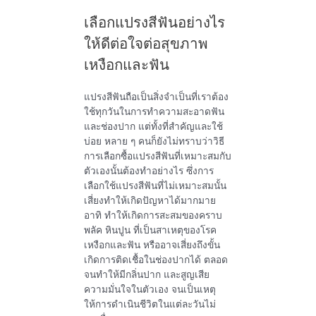
เลือกแปรงสีฟันอย่างไร
ให้ดีต่อใจต่อสุขภาพ
เหงือกและฟัน
แปรงสีฟันถือเป็นสิ่งจำเป็นที่เราต้อง
ใช้ทุกวันในการทำความสะอาดฟัน
และช่องปาก แต่ทั้งที่สำคัญและใช้
บ่อย หลาย ๆ คนก็ยังไม่ทราบว่าวิธี
การเลือกซื้อแปรงสีฟันที่เหมาะสมกับ
ตัวเองนั้นต้องทำอย่างไร ซึ่งการ
เลือกใช้แปรงสีฟันที่ไม่เหมาะสมนั้น
เสี่ยงทำให้เกิดปัญหาได้มากมาย
อาทิ ทำให้เกิดการสะสมของคราบ
พลัค หินปูน ที่เป็นสาเหตุของโรค
เหงือกและฟัน หรืออาจเสี่ยงถึงขั้น
เกิดการติดเชื้อในช่องปากได้ ตลอด
จนทำให้มีกลิ่นปาก และสูญเสีย
ความมั่นใจในตัวเอง จนเป็นเหตุ
ให้การดำเนินชีวิตในแต่ละวันไม่