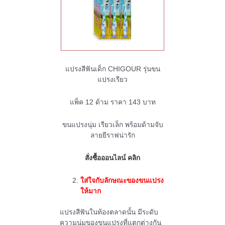
แปรงสีฟันเด็ก CHIGOUR รุ่นขน
แปรงเรียว
แพ็ค 12 ด้าม ราคา 143 บาท
ขนแปรงนุ่ม เรียวเล็ก พร้อมด้ามจับ
ลายยีราฟน่ารัก
สั่งซื้อออนไลน์ คลิก
ใส่ใจกับลักษณะของขนแปรง
ให้มาก
แปรงสีฟันในท้องตลาดนั้น มีระดับ
ความนุ่มของขนแปรงที่แตกต่างกัน