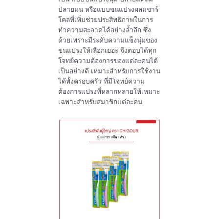
ปลายมน หรือแบบขนแปรงผสมชาร์
โคลที่เพิ่มช่วยประสิทธิภาพในการ
ทำความสะอาดได้อย่างล้ำลึก ซึ่ง
ด้วยเพราะมีระดับความแข็งนุ่มของ
ขนแปรงให้เลือกเยอะ จึงตอบได้ทุก
โจทย์ความต้องการของแต่ละคนได้
เป็นอย่างดี เหมาะสำหรับการใช้งาน
ได้ทั้งครอบครัว ที่มีโจทย์ความ
ต้องการแปรงที่หลากหลายให้เหมาะ
เฉพาะสำหรับสมาชิกแต่ละคน