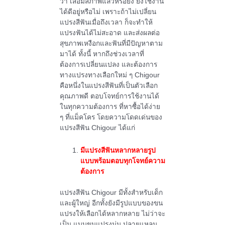
ว่า เสื่อมสภาพแล้วหรือยัง ยังใช้งาน
ได้ดีอยู่หรือไม่ เพราะถ้าไม่เปลี่ยน
แปรงสีฟันเมื่อถึงเวลา ก็จะทำให้
แปรงฟันได้ไม่สะอาด และส่งผลต่อ
สุขภาพเหงือกและฟันที่มีปัญหาตาม
มาได้ ทั้งนี้ หากถึงช่วงเวลาที่
ต้องการเปลี่ยนแปลง และต้องการ
ทางแปรงทางเลือกใหม่ ๆ Chigour
คือหนึ่งในแปรงสีฟันที่เป็นตัวเลือก
คุณภาพดี ตอบโจทย์การใช้งานได้
ในทุกความต้องการ ที่หาซื้อได้ง่าย
ๆ ที่แม็คโคร โดยความโดดเด่นของ
แปรงสีฟัน Chigour ได้แก่
มีแปรงสีฟันหลากหลายรูป
แบบพร้อมตอบทุกโจทย์ความ
ต้องการ
แปรงสีฟัน Chigour มีทั้งสำหรับเด็ก
และผู้ใหญ่ อีกทั้งยังมีรูปแบบของขน
แปรงให้เลือกได้หลากหลาย ไม่ว่าจะ
เป็น แบบขนแปรงนุ่ม ปลายแหลม