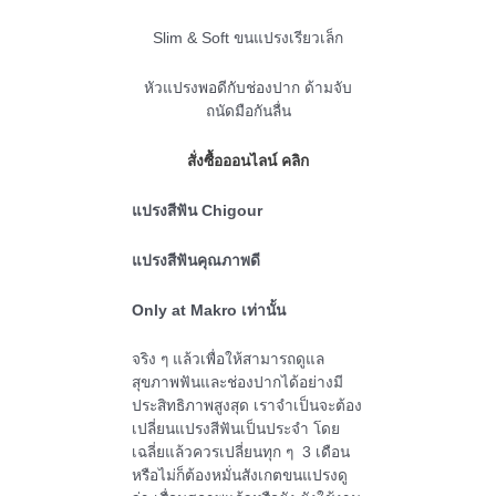
Slim & Soft ขนแปรงเรียวเล็ก
หัวแปรงพอดีกับช่องปาก ด้ามจับ
ถนัดมือกันลื่น
สั่งซื้อออนไลน์ คลิก
แปรงสีฟัน
Chigour
แปรงสีฟันคุณภาพดี
Only at Makro เท่านั้น
จริง ๆ แล้วเพื่อให้สามารถดูแล
สุขภาพฟันและช่องปากได้อย่างมี
ประสิทธิภาพสูงสุด เราจำเป็นจะต้อง
เปลี่ยนแปรงสีฟันเป็นประจำ โดย
เฉลี่ยแล้วควรเปลี่ยนทุก ๆ 3 เดือน
หรือไม่ก็ต้องหมั่นสังเกตขนแปรงดู