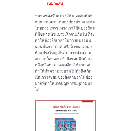
เหมาะสม
ขนาดของหัวแปรงสีฟัน จะสัมพันธ์
กับความสะอาดของช่องปากและฟัน
โดยตรง เพราะหากเราใช้แปรงสีฟัน
ที่มีขนาดหัวแปรงเล็กจนเกินไป ก็จะ
ทำให้ต้องใช้เวลาในการแปรงฟัน
นานขึ้นกว่าปกติ หรือถ้าขนาดของ
หัวแปรงใหญ่เกินไป การทำความ
สะอาดก็อาจจะเข้าถึงซอกฟันด้าน
หลังหรือตามร่องเหงือกได้ยาก จน
ทำให้ทำความสะอาดไม่ทั่วถึงเกิด
เป็นการสะสมของสิ่งสกปรกในช่อง
ปากที่ทำให้เกิดปัญหาฟันผุตามมา
ได้