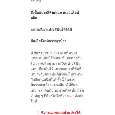
ราบรื่น
สั่งซื้อแปรงสีฟันคุณภาพออนไลน์
คลิก
อยากเลือกแปรงสีฟันให้ได้ดี
มีอะไรต้องพิจารณาบ้าง
ด้วยเพราะช่องปาก และฟันของ
แต่ละคนนั้นมีลักษณะที่แตกต่างกัน
ไป เราจึงไม่สามารถใช้แปรงสีฟัน
แบบเดียวกันได้ เพราะแปรงสีฟันที่
เหมาะกับคนหนึ่ง ก็อาจจะไม่เหมาะ
กับอีกคนหนึ่งก็ได้ ทั้งนี้ ในการ
พิจารณาเลือกแปรงสีฟันให้ดีและ
เหมาะสมกับตัวเองมากที่สุดนั้น มีจุด
สำคัญ ๆ ที่ต้องใส่ใจพิจารณา ดังต่อ
ไปนี้
พิจารณาขนาดหัวแปรงให้