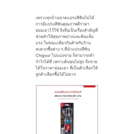
เพราะทุกบ้านขาดแปรงสีฟันไม่ได้
การมีแปรงสีฟันคุณภาพดีราคา
ย่อมเยาไว้ใช้ จึงถือเป็นเรื่องสำคัญที่
ช่วยทำให้สุขภาพปากและฟันแข็ง
แรง ในขณะเดียวกันสำหรับร้าน
สะดวกซื้อต่าง ๆ ที่นำแปรงสีฟัน
Chigour ไปแบ่งขาย ก็สามารถทำ
กำไรได้ดี เพราะต้นทุนไม่สูง จึงขาย
ได้ในราคาย่อมเยา ที่เป็นตัวเลือกให้
ลูกค้าเลือกซื้อได้ไม่ยาก